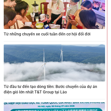
Từ những chuyến xe cuối tuần đến cơ hội đổi đời
Từ đầu tư đến tạo dòng tiền: Bước chuyển của dự án
điện gió lớn nhất T&T Group tại Lào