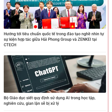
Hướng tới tiêu chuẩn quốc tế trong đào tạo nghề nhìn tự
sự kiện hợp tác giữa Hải Phong Group và ZENKEI tại
CTECH
Bộ Giáo dục siết quy định sử dụng AI trong học tập,
nghiên cứu, gian lận sẽ bị xử lý