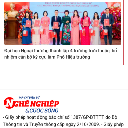
Đại học Ngoại thương thành lập 4 trường trực thuộc, bổ
nhiệm cán bộ kỳ cựu làm Phó Hiệu trưởng
- Giấy phép hoạt động báo chí số 1387/GP-BTTTT do Bộ
Thông tin và Truyền thông cấp ngày 2/10/2009. - Giấy phép