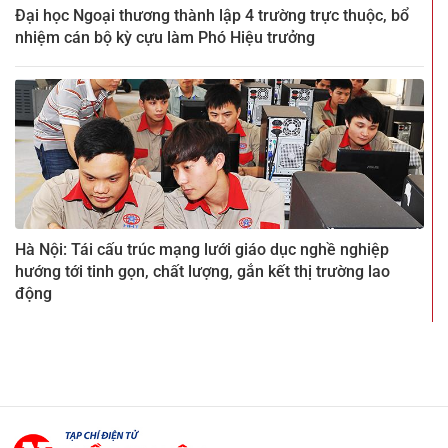
Đại học Ngoại thương thành lập 4 trường trực thuộc, bổ
nhiệm cán bộ kỳ cựu làm Phó Hiệu trưởng
Hà Nội: Tái cấu trúc mạng lưới giáo dục nghề nghiệp
hướng tới tinh gọn, chất lượng, gắn kết thị trường lao
động