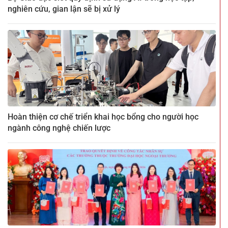
nghiên cứu, gian lận sẽ bị xử lý
Hoàn thiện cơ chế triển khai học bổng cho người học
ngành công nghệ chiến lược