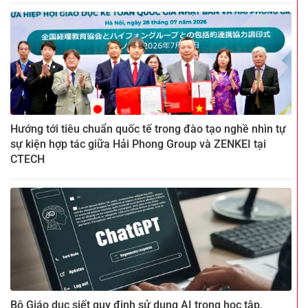
Hướng tới tiêu chuẩn quốc tế trong đào tạo nghề nhìn tự
sự kiện hợp tác giữa Hải Phong Group và ZENKEI tại
CTECH
Bộ Giáo dục siết quy định sử dụng AI trong học tập,